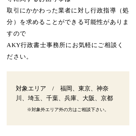
取引にかかわった業者に対し行政指導（処
分）を求めることができる可能性がありま
すので
AKY行政書士事務所にお気軽にご相談く
ださい。
対象エリア / 福岡、東京、神奈
川、埼玉、千葉、兵庫、大阪、京都
※対象外エリア外の方はご相談下さい。