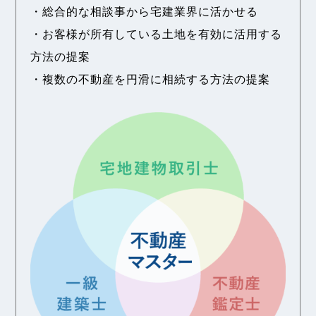
・総合的な相談事から宅建業界に活かせる
・お客様が所有している土地を有効に活用する
方法の提案
・複数の不動産を円滑に相続する方法の提案