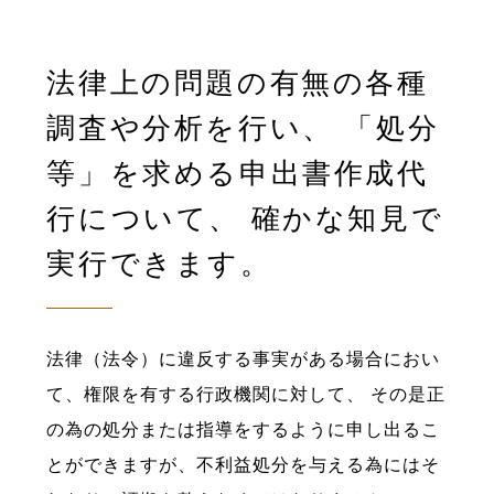
法律上の問題の有無の各種
調査や分析を行い、
「処分
等」を求める申出書作成代
行について、
確かな知見で
実行できます。
法律（法令）に違反する事実がある場合におい
て、権限を有する行政機関に対して、
その是正
の為の処分または指導をするように申し出るこ
とができますが、不利益処分を与える為には
そ