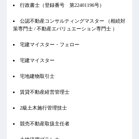
行政書士（登録番号 第22401196号）
公認不動産コンサルティングマスター （相続対
策専門士 / 不動産エバリュエーション専門士 ）
宅建マイスター・フェロー
宅建マイスター
宅地建物取引士
賃貸不動産経営管理士
2級土木施行管理技士
競売不動産取扱主任者