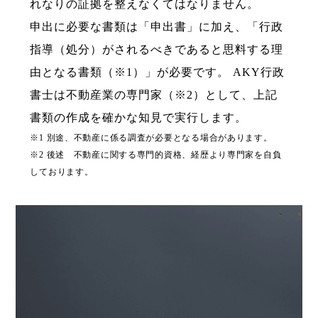
れなりの証拠を整えなくてはなりません。
申出に必要な書類は「申出書」に加え、「行政
指導（処分）がされるべきであると思料する理
由と
なる書類（※1）」が必要です。
AKY行政
書士は不動産業の専門家（※2）として、上記
書類の作成を確かな知見で実行します。
※1 別途、不動産に係る調査が必要となる場合があります。
※2 後述 不動産に関する専門的資格、経歴より専門家を自負
しております。