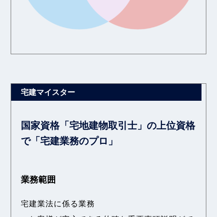
国家資格「宅地建物取引士」の上位資格
で「宅建業務のプロ」
業務範囲
宅建業法に係る業務