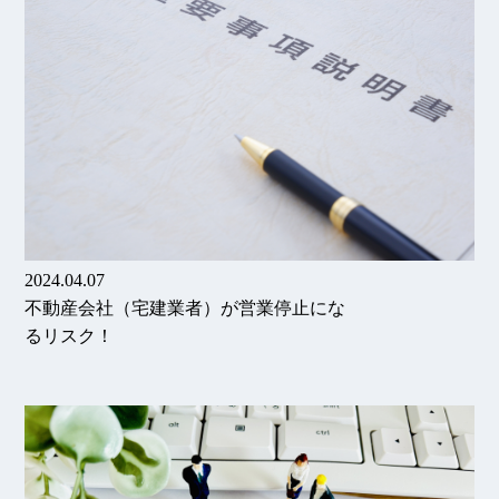
2024.04.07
不動産会社（宅建業者）が営業停止にな
るリスク！