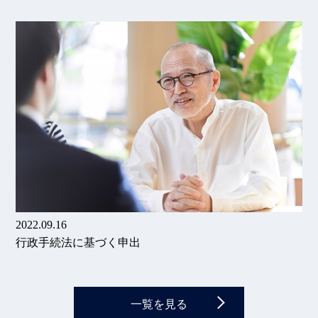
2022.09.16
行政手続法に基づく申出
一覧を見る