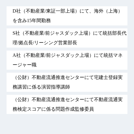
D社（不動産業/東証一部上場）にて、海外（上海）
を含み15年間勤務
S社（不動産業/前ジャスダック上場）にて統括部長代
理/拠点長/リーシング営業部長
A社（不動産業/前ジャスダック上場）にて統括マネ
ージャー職
（公財）不動産流通推進センターにて宅建士登録実
務講習に係る演習指導講師
（公財）不動産流通推進センターにて不動産流通実
務検定スコアに係る問題作成監修委員