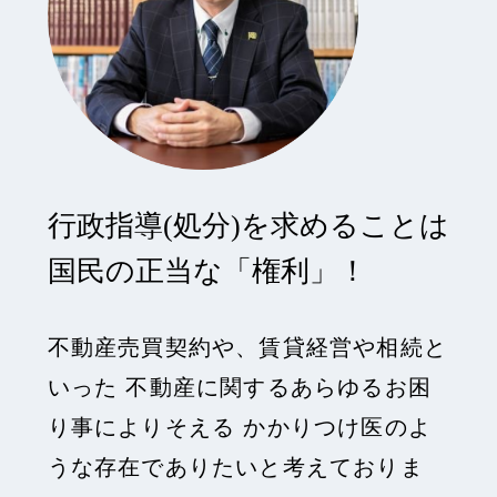
行政指導(処分)を求めることは
国民の正当な「権利」！
不動産売買契約や、賃貸経営や相続と
いった
不動産に関するあらゆるお困
り事によりそえる
かかりつけ医のよ
うな存在でありたいと考えておりま