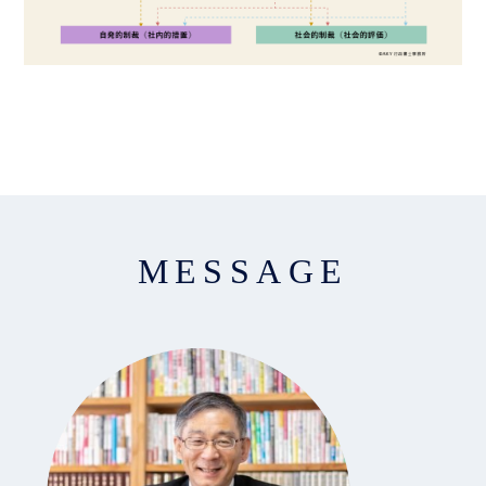
MESSAGE