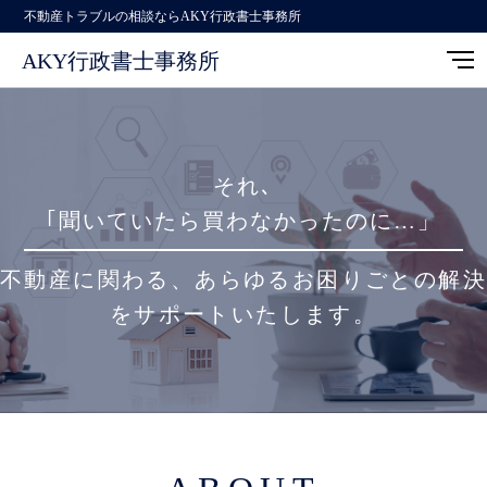
不動産トラブルの相談ならAKY行政書士事務所
AKY行政書士事務所
それ､
｢聞いていたら買わなかったのに…」
不動産に関わる、あらゆるお困りごとの解決
をサポートいたします。