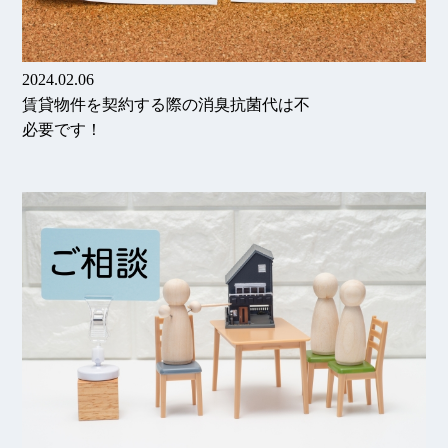
2024.02.06
賃貸物件を契約する際の消臭抗菌代は不
必要です！