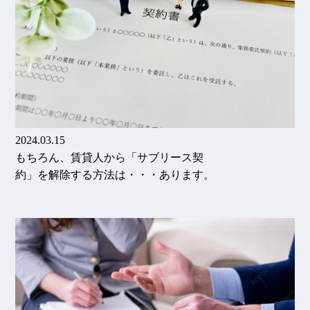
2024.03.15
もちろん、賃貸人から「サブリース契
約」を解除する方法は・・・あります。