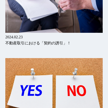
2024.02.23
不動産取引における「契約の誘引」！