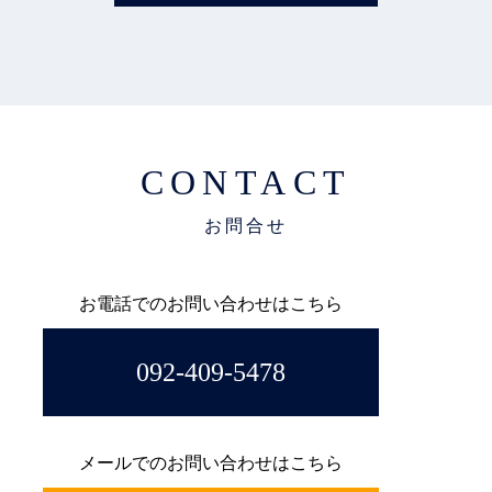
CONTACT
お電話でのお問い合わせはこちら
092-409-5478
メールでのお問い合わせはこちら