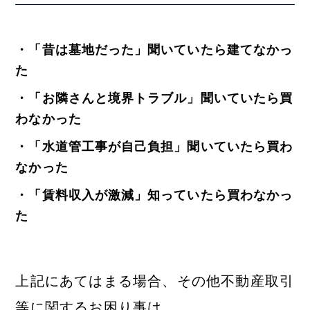
・「昔は墓地だった」聞いていたら建てなかっ
た
・「お隣さんと境界トラブル」聞いていたら買
わなかった
・「水道管工事が自己負担」聞いていたら買わ
なかった
・「賃料収入が激減」知っていたら買わなかっ
た
上記にあてはまる場合、その他不動産取引
等に関するお困り事は