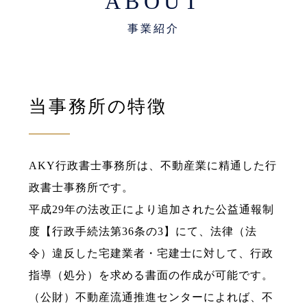
ABOUT
当事務所の特徴
AKY行政書士事務所は、不動産業に精通した行
政書士事務所です。
平成29年の法改正により追加された公益通報制
度【行政手続法第36条の3】にて、法律（法
令）違反した宅建業者・宅建士に対して、行政
指導（処分）を求める書面の作成が可能です。
（公財）不動産流通推進センターによれば、不