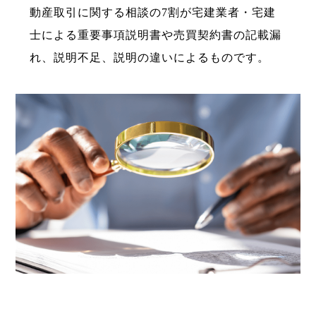
動産取引に関する相談の7割が宅建業者・宅建
士による重要事項説明書や売買契約書の記載漏
れ、説明不足、説明の違いによるものです。