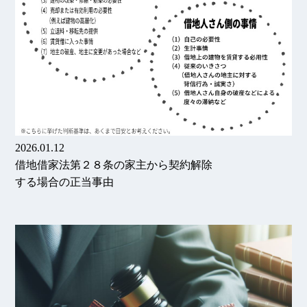
2026.01.12
借地借家法第２８条の家主から契約解除
する場合の正当事由