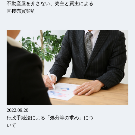
不動産屋を介さない、売主と買主による
直接売買契約
2022.09.20
行政手続法による「処分等の求め」につ
いて