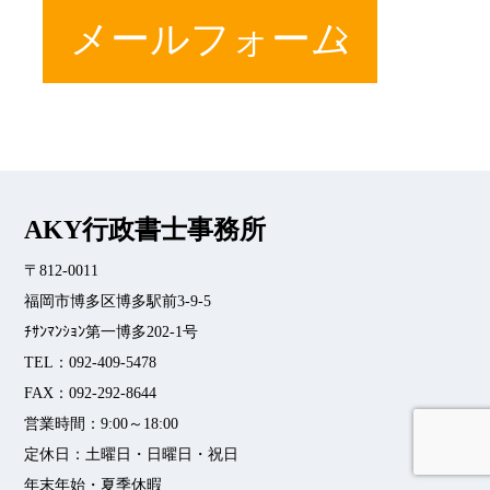
メールフォーム
AKY行政書士事務所
〒812-0011
福岡市博多区博多駅前3-9-5
ﾁｻﾝﾏﾝｼｮﾝ第一博多202-1号
TEL：092-409-5478
FAX：092-292-8644
営業時間：9:00～18:00
▲
定休日：土曜日・日曜日・祝日
年末年始・夏季休暇