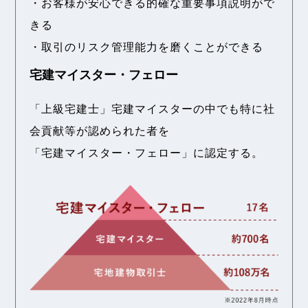
・お客様が安心できる的確な重要事項説明がで
きる
・取引のリスク管理能力を磨くことができる
宅建マイスター・フェロー
「上級宅建士」宅建マイスターの中でも
特に社
会貢献等が認められた者を
「宅建マイスター・フェロー」に認定する。