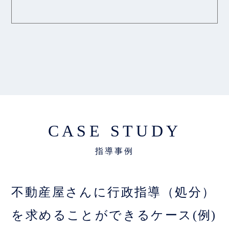
CASE STUDY
不動産屋さんに行政指導（処分）
を求めることができるケース(例)