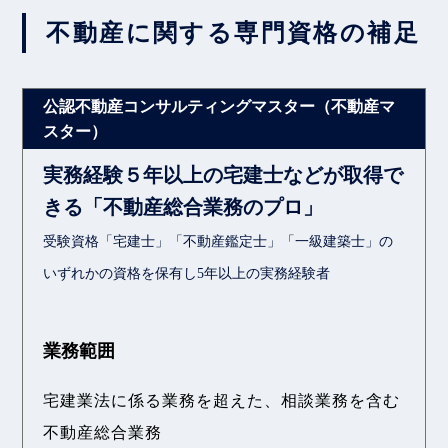
不動産に関する専門資格の補足
実務経験５年以上の宅建士などが取得で
きる「不動産総合業務のプロ」
受験資格「宅建士」「不動産鑑定士」「一級建築士」の
いずれかの資格を保有し5年以上の実務経験者
業務範囲
宅建業法に係る業務を超えた、相談業務を含む
不動産総合業務