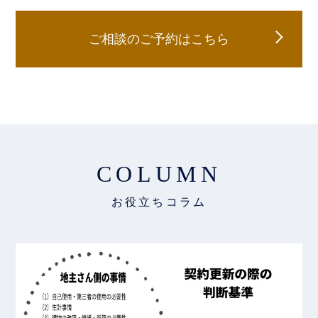
ご相談のご予約はこちら
COLUMN