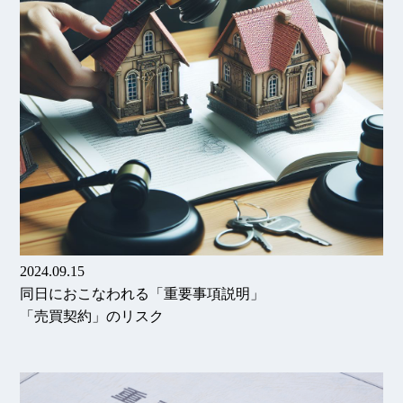
2024.09.15
同日におこなわれる「重要事項説明」
「売買契約」のリスク