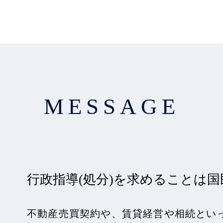
MESSAGE
行政指導(処分)を求めることは
不動産売買契約や、賃貸経営や相続とい