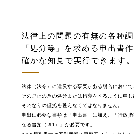
法律上の問題の有無の各種調
「処分等」を求める申出書
確かな知見で実行できます
法律（法令）に違反する事実がある場合において
その是正の為の処分または指導をするように申し
それなりの証拠を整えなくてはなりません。
申出に必要な書類は「申出書」に加え、「行政指
なる書類（※1）」が必要です。