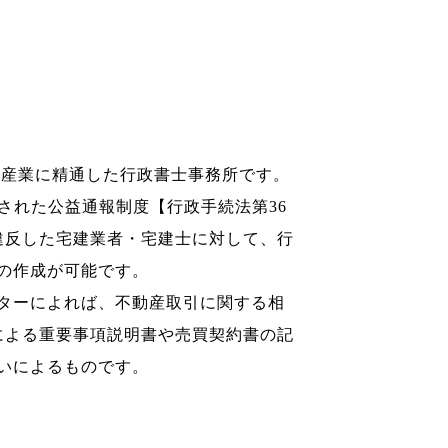
動産業に精通した行政書士事務所です。
された公益通報制度【行政手続法第36
違反した宅建業者・宅建士に対して、行
の作成が可能です。
ターによれば、不動産取引に関する相
による重要事項説明書や売買契約書の記
いによるものです。