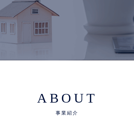
ABOUT