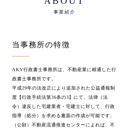
ABOUT
当事務所の特徴
AKY行政書士事務所は、不動産業に精通した行
政書士事務所です。
平成29年の法改正により追加された公益通報制
度【行政手続法第36条の3】にて、法律（法
令）違反した宅建業者・宅建士に対して、行政
指導（処分）を求める書面の作成が可能です。
（公財）不動産流通推進センターによれば、不