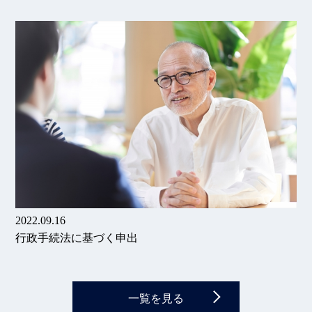
2022.09.16
行政手続法に基づく申出
一覧を見る