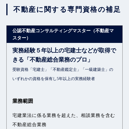
不動産に関する専門資格の補足
実務経験５年以上の宅建士などが取得で
きる「不動産総合業務のプロ」
受験資格「宅建士」「不動産鑑定士」「一級建築士」の
いずれかの資格を保有し5年以上の実務経験者
業務範囲
宅建業法に係る業務を超えた、相談業務を含む
不動産総合業務