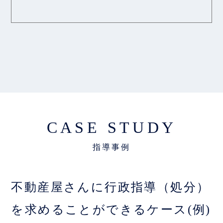
CASE STUDY
不動産屋さんに行政指導（処分）
を求めることができるケース(例)