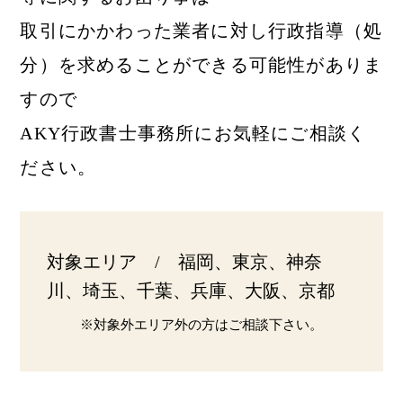
取引にかかわった業者に対し行政指導（処
分）を求めることができる可能性がありま
すので
AKY行政書士事務所にお気軽にご相談く
ださい。
対象エリア / 福岡、東京、神奈
川、埼玉、千葉、兵庫、大阪、京都
※対象外エリア外の方はご相談下さい。