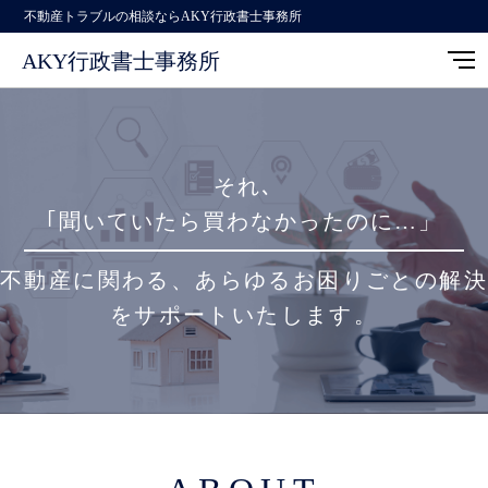
不動産トラブルの相談ならAKY行政書士事務所
AKY行政書士事務所
それ､
｢聞いていたら買わなかったのに…」
不動産に関わる、あらゆるお困りごとの解決
をサポートいたします。