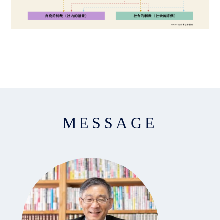
MESSAGE