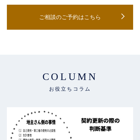
ご相談のご予約はこちら
COLUMN