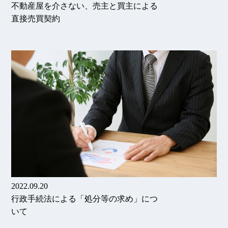
不動産屋を介さない、売主と買主による
直接売買契約
2022.09.20
行政手続法による「処分等の求め」につ
いて