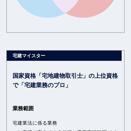
国家資格「宅地建物取引士」の上位資格
で「宅建業務のプロ」
業務範囲
宅建業法に係る業務