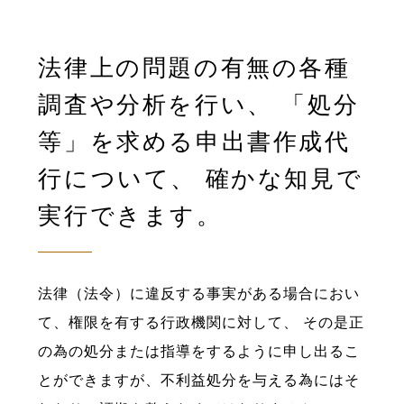
法律上の問題の有無の各種
調査や分析を行い、
「処分
等」を求める申出書作成代
行について、
確かな知見で
実行できます。
法律（法令）に違反する事実がある場合におい
て、権限を有する行政機関に対して、
その是正
の為の処分または指導をするように申し出るこ
とができますが、不利益処分を与える為には
そ