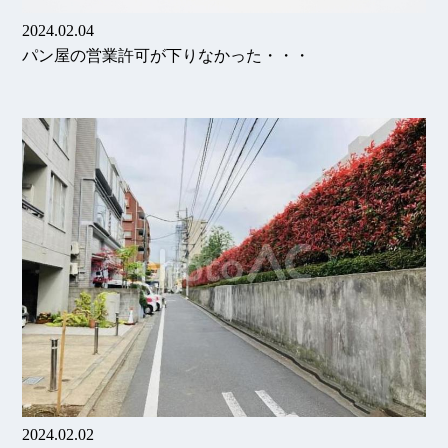
2024.02.04
パン屋の営業許可が下りなかった・・・
2024.02.02