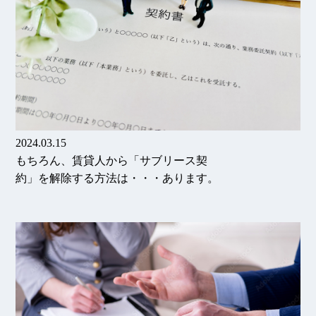
2024.03.15
もちろん、賃貸人から「サブリース契
約」を解除する方法は・・・あります。