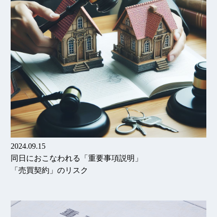
2024.09.15
同日におこなわれる「重要事項説明」
「売買契約」のリスク