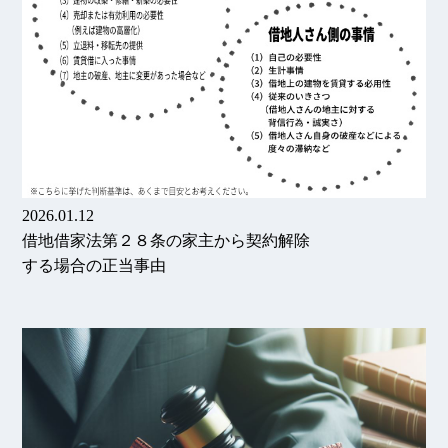
2026.01.12
借地借家法第２８条の家主から契約解除
する場合の正当事由