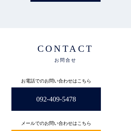
CONTACT
お電話でのお問い合わせはこちら
092-409-5478
メールでのお問い合わせはこちら