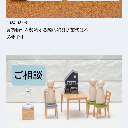
2024.02.06
賃貸物件を契約する際の消臭抗菌代は不
必要です！