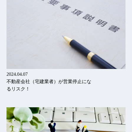
2024.04.07
不動産会社（宅建業者）が営業停止にな
るリスク！