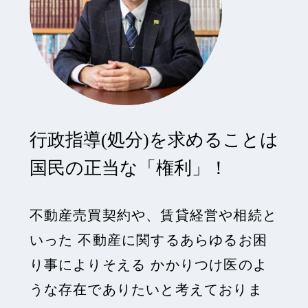
行政指導(処分)を求めることは
国民の正当な「権利」！
不動産売買契約や、賃貸経営や相続と
いった
不動産に関するあらゆるお困
り事によりそえる
かかりつけ医のよ
うな存在でありたいと考えておりま