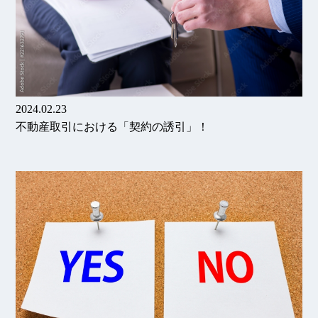
2024.02.23
不動産取引における「契約の誘引」！