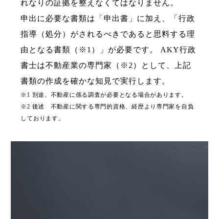
れなりの証拠を整えなくてはなりません。
申出に必要な書類は「申出書」に加え、「行政
指導（処分）がされるべきであると思料する理
由と
なる書類（※1）」が必要です。
AKY行政
書士は不動産業の専門家（※2）として、上記
書類の作成を確かな知見で実行します。
※1 別途、不動産に係る調査が必要となる場合があります。
※2 後述 不動産に関する専門的資格、経歴より専門家を自負
しております。