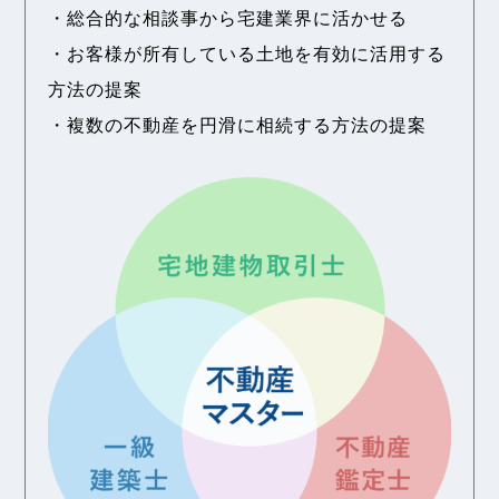
・総合的な相談事から宅建業界に活かせる
・お客様が所有している土地を有効に活用する
方法の提案
・複数の不動産を円滑に相続する方法の提案