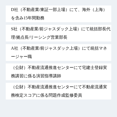
D社（不動産業/東証一部上場）にて、海外（上海）
を含み15年間勤務
S社（不動産業/前ジャスダック上場）にて統括部長代
理/拠点長/リーシング営業部長
A社（不動産業/前ジャスダック上場）にて統括マネ
ージャー職
（公財）不動産流通推進センターにて宅建士登録実
務講習に係る演習指導講師
（公財）不動産流通推進センターにて不動産流通実
務検定スコアに係る問題作成監修委員