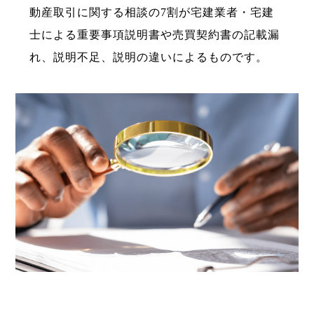
動産取引に関する相談の7割が宅建業者・宅建
士による重要事項説明書や売買契約書の記載漏
れ、説明不足、説明の違いによるものです。