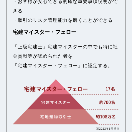
・お客様が安心できる的確な重要事項説明がで
きる
・取引のリスク管理能力を磨くことができる
宅建マイスター・フェロー
「上級宅建士」宅建マイスターの中でも
特に社
会貢献等が認められた者を
「宅建マイスター・フェロー」に認定する。