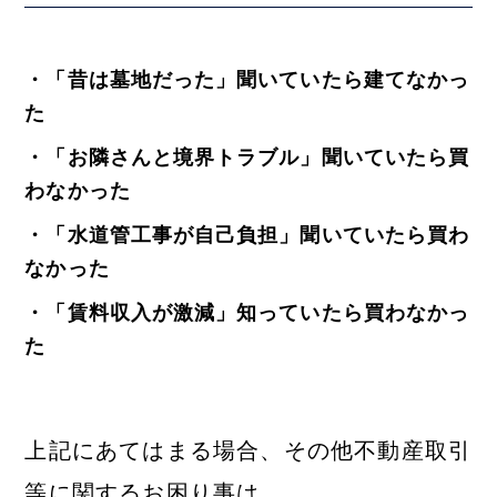
・「昔は墓地だった」聞いていたら建てなかっ
た
・「お隣さんと境界トラブル」聞いていたら買
わなかった
・「水道管工事が自己負担」聞いていたら買わ
なかった
・「賃料収入が激減」知っていたら買わなかっ
た
上記にあてはまる場合、その他不動産取引
等に関するお困り事は