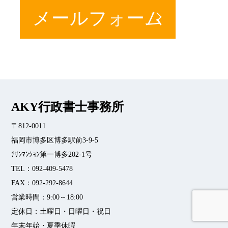
メールフォーム
AKY行政書士事務所
〒812-0011
福岡市博多区博多駅前3-9-5
ﾁｻﾝﾏﾝｼｮﾝ第一博多202-1号
TEL：092-409-5478
FAX：092-292-8644
営業時間：9:00～18:00
▲
定休日：土曜日・日曜日・祝日
年末年始・夏季休暇